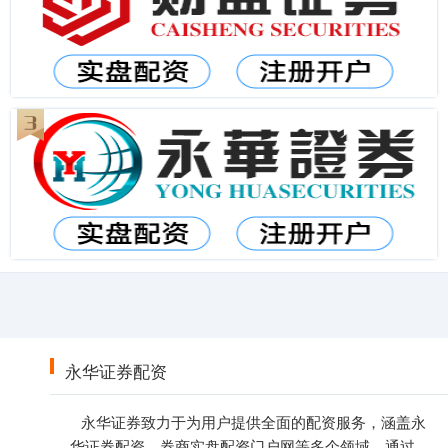
永华证券配资
永华证券致力于为用户提供全面的配资服务，涵盖永
华证券配资、券商实盘配资门户网等多个领域。通过