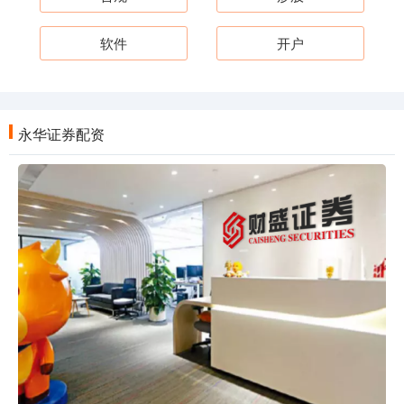
软件
开户
永华证券配资