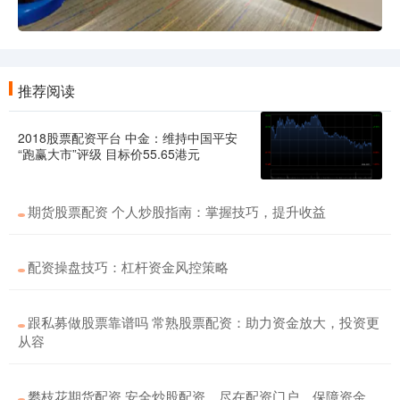
推荐阅读
2018股票配资平台 中金：维持中国平安
“跑赢大市”评级 目标价55.65港元
期货股票配资 个人炒股指南：掌握技巧，提升收益
配资操盘技巧：杠杆资金风控策略
跟私募做股票靠谱吗 常熟股票配资：助力资金放大，投资更
从容
攀枝花期货配资 安全炒股配资，尽在配资门户，保障资金，