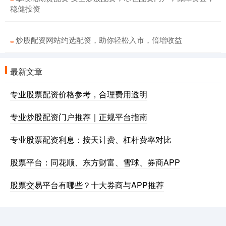
稳健投资
炒股配资网站约选配资，助你轻松入市，倍增收益
最新文章
专业股票配资价格参考，合理费用透明
专业炒股配资门户推荐｜正规平台指南
专业股票配资利息：按天计费、杠杆费率对比
股票平台：同花顺、东方财富、雪球、券商APP
股票交易平台有哪些？十大券商与APP推荐