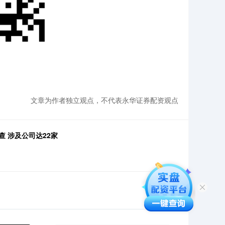
文章为作者独立观点，不代表永华证券配资观点
 涉及公司达22家