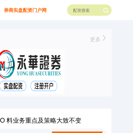
券商实盘配资门户网
更多
O 料业务重点及策略大致不变