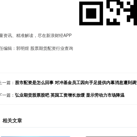
量资讯、精准解读，尽在新浪财经APP
任编辑：郭明煜 股票期货配资行业查询
上一篇：
股市配资是怎么回事 对冲基金员工因向手足提供内幕消息遭到调查
下一篇：
弘业期货股票股吧 英国工资增长放缓 显示劳动力市场降温
相关文章