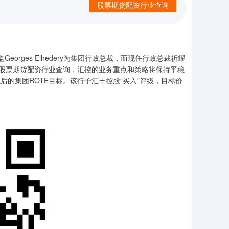
股票期货配资行业查询
orges Elhedery为集团行政总裁，而现任行政总裁祈耀
股票期货配资行业查询，汇控的业务重点和策略将保持平稳
后的集团ROTE目标。该行予汇丰控股“买入”评级，目标价