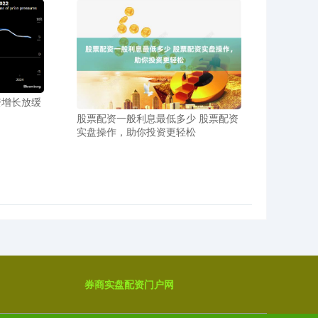
资增长放缓
股票配资一般利息最低多少 股票配资
实盘操作，助你投资更轻松
券商实盘配资门户网