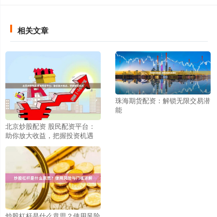
相关文章
珠海期货配资：解锁无限交易潜
能
北京炒股配资 股民配资平台：
助你放大收益，把握投资机遇
炒股杠杆是什么意思？使用风险