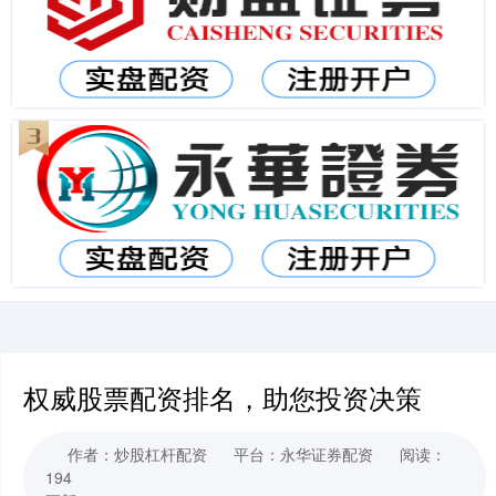
权威股票配资排名，助您投资决策
作者：炒股杠杆配资
平台：永华证券配资
阅读：
194