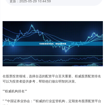
更新：2025-05-29 10:44:59
在股票投资领域，选择合适的配资平台至关重要。权威股票配资排名
可以为投资者提供参考，帮助他们做出明智的决策。
**权威机构排名**
* **中国证券业协会：**权威的行业监管机构，定期发布股票配资平台