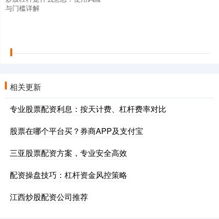
与门槛详解
相关更新
专业股票配资利息：按天计费、杠杆费率对比
股票在哪个平台买？券商APP及支付宝
三亚股票配资方案，专业安全高效
配资操盘技巧：杠杆资金风控策略
江西炒股配资公司推荐