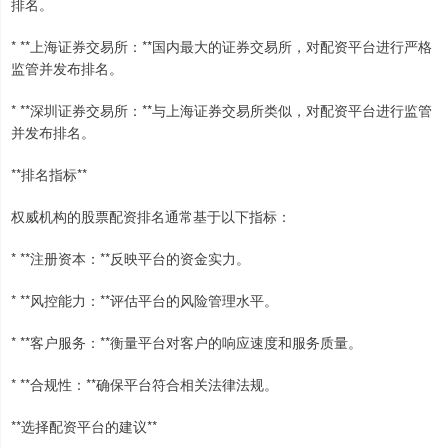
排名。
* **上海证券交易所：**国内最大的证券交易所，对配资平台进行严格
监管并发布排名。
* **深圳证券交易所：**与上海证券交易所类似，对配资平台进行监管
并发布排名。
**排名指标**
权威机构的股票配资排名通常基于以下指标：
* **注册资本：**反映平台的资金实力。
* **风控能力：**评估平台的风险管理水平。
* **客户服务：**衡量平台对客户的响应速度和服务质量。
* **合规性：**确保平台符合相关法律法规。
**选择配资平台的建议**