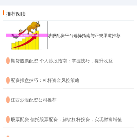
推荐阅读
炒股配资平台选择指南与正规渠道推荐
​期货股票配资 个人炒股指南：掌握技巧，提升收益
·
​配资操盘技巧：杠杆资金风控策略
·
​江西炒股配资公司推荐
·
​股票配资 信托股票配资：解锁杠杆投资，实现财富增值
·