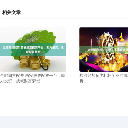
相关文章
合肥期货配资 西安股票配资平台：助
炒股能加多少杠杆？不同市
力投资，成就财富梦想
析