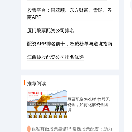
股票平台：同花顺、东方财富、雪球、券
商APP
厦门股票配资公司排名
配资APP排名前十，权威榜单与避坑指南
江西炒股配资公司排名优选
推荐阅读
股票配资怎么样 炒股无
资金，如何化解资金困
境
​跟私募做股票靠谱吗 常熟股票配资：助力
·