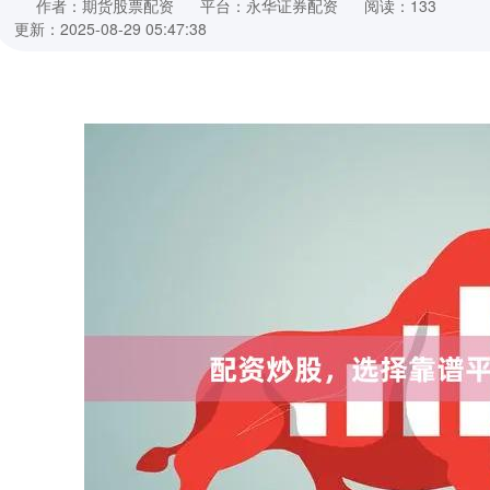
作者：期货股票配资
平台：永华证券配资
阅读：133
更新：2025-08-29 05:47:38