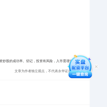
资炒股的成功率。切记，投资有风险，入市需谨慎。
文章为作者独立观点，不代表永华证券配资观点