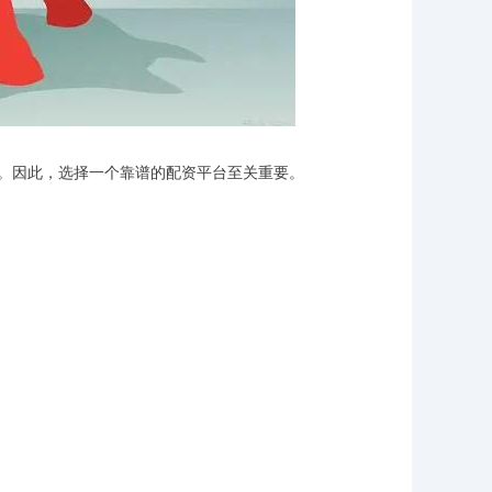
。因此，选择一个靠谱的配资平台至关重要。