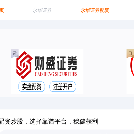
页
永华证券
永华证券配资
配资炒股，选择靠谱平台，稳健获利